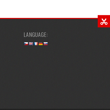
LANGUAGE: