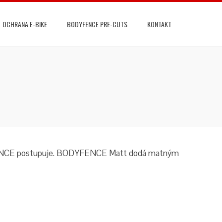
OCHRANA E-BIKE
BODYFENCE PRE-CUTS
KONTAKT
ODYFENCE postupuje. BODYFENCE Matt dodá matným