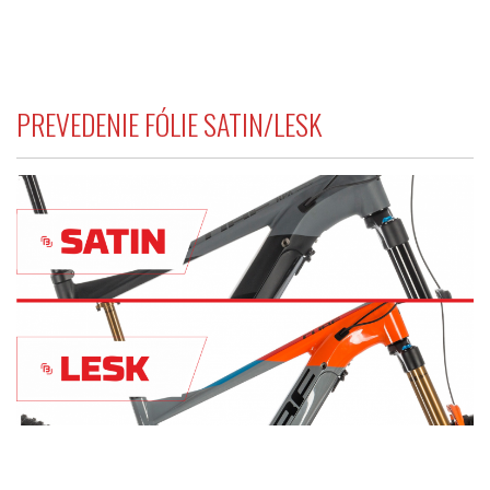
PREVEDENIE FÓLIE SATIN/LESK