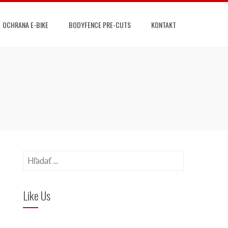
OCHRANA E-BIKE
BODYFENCE PRE-CUTS
KONTAKT
Hľadať:
Like Us