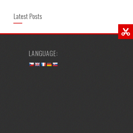
Latest Posts
LANGUAGE: